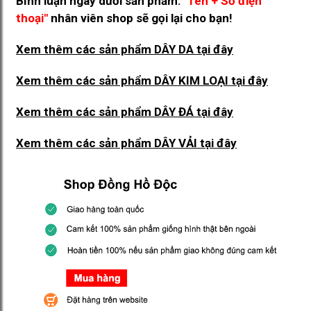
Bình luận ngay dưới sản phẩm:
"Tên + Số điện
thoại"
nhân viên shop sẽ gọi lại cho bạn!
Xem thêm các sản phẩm DÂY DA
tại đây
Xem thêm các sản phẩm DÂY KIM LOẠI
tại đây
Xem thêm các sản phẩm DÂY ĐÁ
tại đây
Xem thêm các sản phẩm DÂY VẢI
tại đây