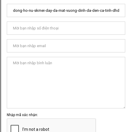
Nhập mã xác nhận: