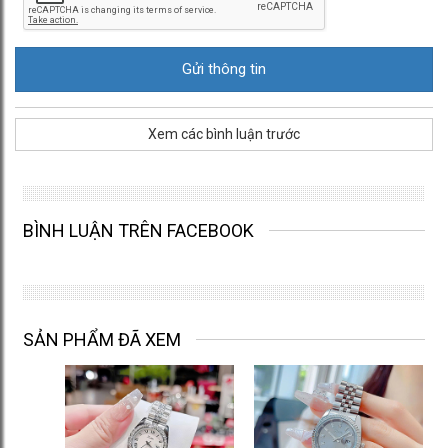
Xem các bình luận trước
BÌNH LUẬN TRÊN FACEBOOK
SẢN PHẨM ĐÃ XEM