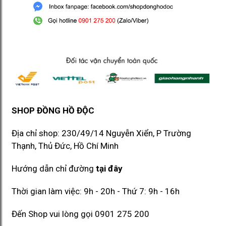
SHOP ĐỒNG HỒ ĐỘC
Địa chỉ shop: 230/49/14 Nguyễn Xiển, P Trường
Thạnh, Thủ Đức, Hồ Chí Minh​​
Hướng dẫn chỉ đường
tại đây
Thời gian làm việc: 9h - 20h - Thứ 7: 9h - 16h
Đến Shop vui lòng gọi
0901 275 200