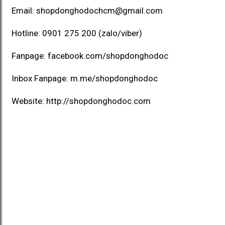
Email:
shopdonghodochcm@gmail.com
Hotline:
0901 275 200
(zalo/viber)
Fanpage:
facebook.com/shopdonghodoc
Inbox Fanpage:
m.me/shopdonghodoc
Website:
http://shopdonghodoc.com