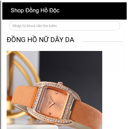
ĐỒNG HỒ NỮ DÂY DA