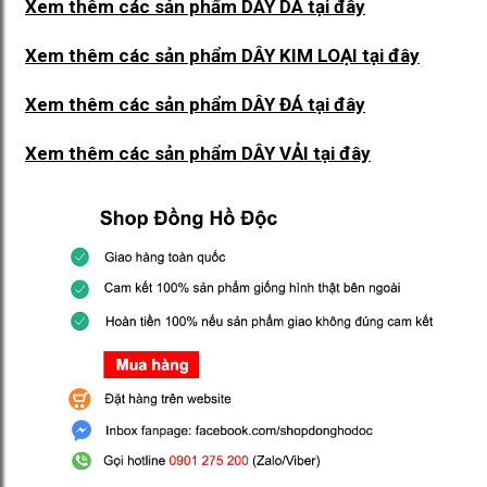
Xem thêm các sản phẩm DÂY DA
tại đây
Xem thêm các sản phẩm DÂY KIM LOẠI
tại đây
Xem thêm các sản phẩm DÂY ĐÁ
tại đây
Xem thêm các sản phẩm DÂY VẢI
tại đây