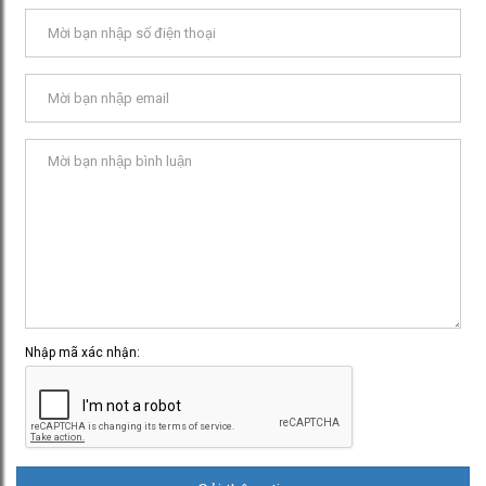
Nhập mã xác nhận: