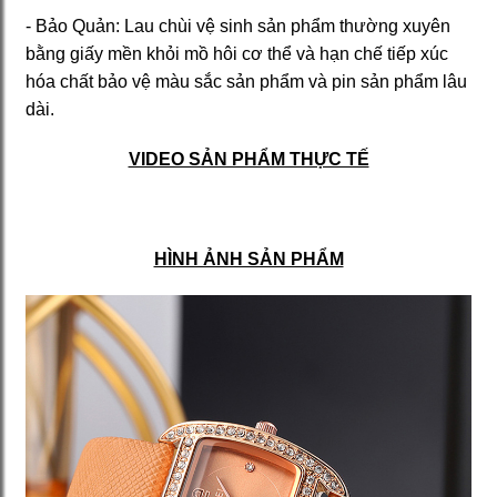
- Bảo Quản: Lau chùi vệ sinh sản phẩm thường xuyên
bằng giấy mền khỏi mồ hôi cơ thể và hạn chế tiếp xúc
hóa chất bảo vệ màu sắc sản phẩm và pin sản phẩm lâu
dài.
VIDEO SẢN PHẨM THỰC TẾ
HÌNH ẢNH SẢN PHẨM