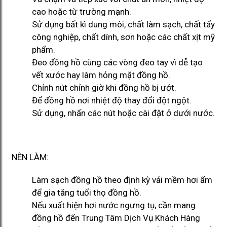
cao hoặc từ trường mạnh.
Sử dụng bất kì dung môi, chất làm sạch, chất tẩy
công nghiệp, chất dính, sơn hoặc các chất xịt mỹ
phẩm.
Đeo đồng hồ cùng các vòng đeo tay vì dễ tạo
vết xước hay làm hỏng mặt đồng hồ.
Chỉnh nút chỉnh giờ khi đồng hồ bị ướt.
Để đồng hồ nơi nhiệt độ thay đổi đột ngột.
Sử dụng, nhấn các nút hoặc cài đặt ở dưới nước.
NÊN LÀM:
Làm sạch đồng hồ theo định kỳ vải mềm hơi ẩm
để gia tăng tuổi thọ đồng hồ.
Nếu xuất hiện hơi nước ngưng tụ, cần mang
đồng hồ đến Trung Tâm Dịch Vụ Khách Hàng