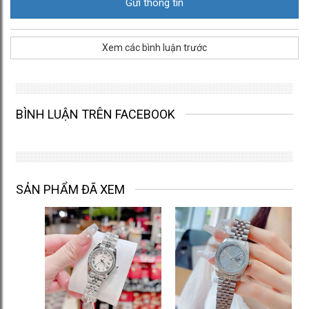
Xem các bình luận trước
BÌNH LUẬN TRÊN FACEBOOK
SẢN PHẨM ĐÃ XEM