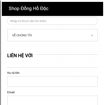
VỀ CHÚNG TÔI
LIÊN HỆ VỚI
Họ và tên:
Email: