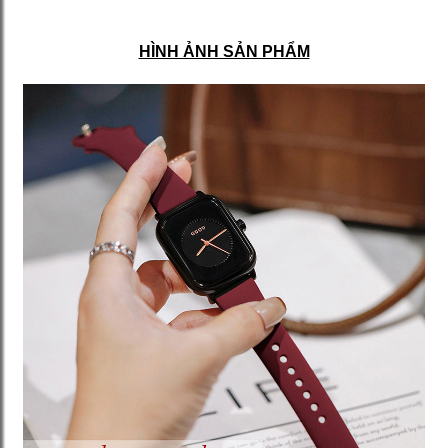
HÌNH ẢNH SẢN PHẨM