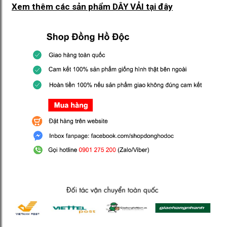
Xem thêm các sản phẩm DÂY VẢI
tại đây