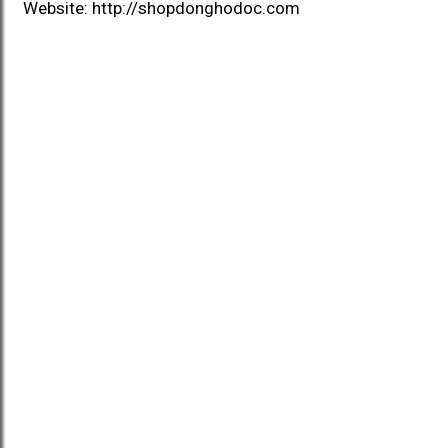
Website:
http://shopdonghodoc.com