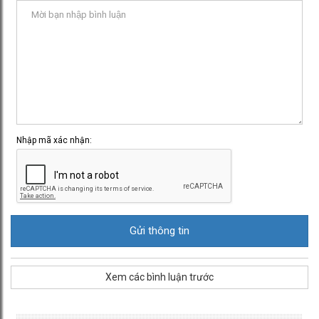
Nhập mã xác nhận:
Xem các bình luận trước