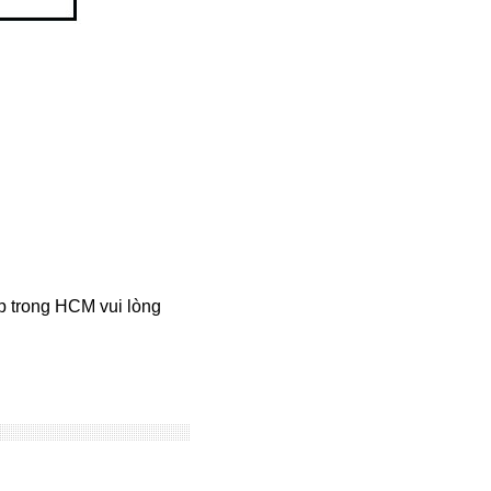
ấp trong HCM vui lòng