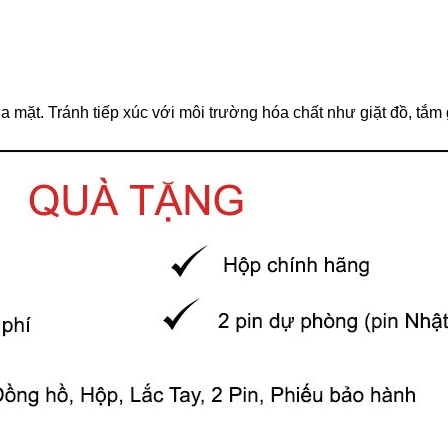
 mặt. Tránh tiếp xúc với môi trường hóa chất như giặt đồ, tắm 