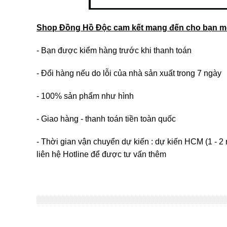
Shop Đồng Hồ Độc cam kết mang đến cho bạn mộ
- Bạn được kiểm hàng trước khi thanh toán
- Đổi hàng nếu do lỗi của nhà sản xuất trong 7 ngày
- 100% sản phẩm như hình
- Giao hàng - thanh toán tiền toàn quốc
- Thời gian vận chuyển dự kiến : dự kiến HCM (1 - 2 
liên hệ Hotline để được tư vấn thêm