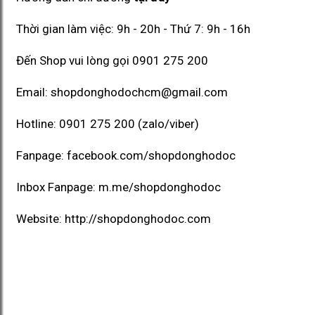
Thời gian làm việc: 9h - 20h - Thứ 7: 9h - 16h
Đến Shop vui lòng gọi
0901 275 200
Email:
shopdonghodochcm@gmail.com
Hotline:
0901 275 200
(zalo/viber)
Fanpage:
facebook.com/shopdonghodoc
Inbox Fanpage:
m.me/shopdonghodoc
Website:
http://shopdonghodoc.com