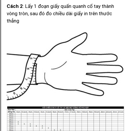
Cách 2
: Lấy 1 đoạn giấy quấn quanh cổ tay thành
vòng tròn, sau đó đo chiều dài giấy in trên thước
thẳng