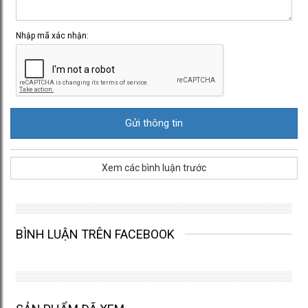
Nhập mã xác nhận:
Xem các bình luận trước
BÌNH LUẬN TRÊN FACEBOOK