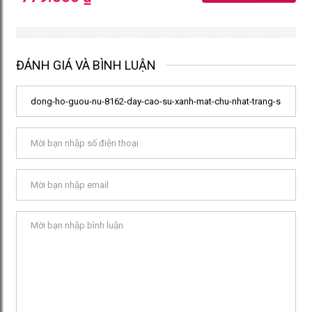
ĐÁNH GIÁ VÀ BÌNH LUẬN