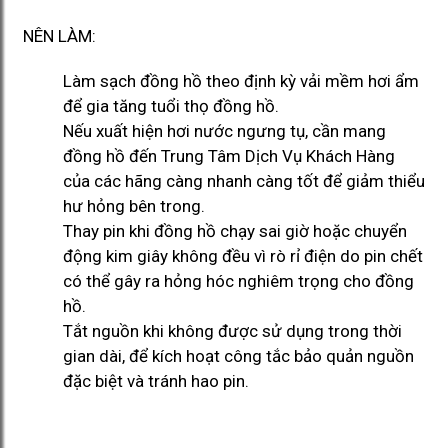
NÊN LÀM:
Làm sạch đồng hồ theo định kỳ vải mềm hơi ẩm
để gia tăng tuổi thọ đồng hồ.
Nếu xuất hiện hơi nước ngưng tụ, cần mang
đồng hồ đến Trung Tâm Dịch Vụ Khách Hàng
của các hãng càng nhanh càng tốt để giảm thiểu
hư hỏng bên trong.
Thay pin khi đồng hồ chạy sai giờ hoặc chuyển
động kim giây không đều vì rò rỉ điện do pin chết
có thể gây ra hỏng hóc nghiêm trọng cho đồng
hồ.
Tắt nguồn khi không được sử dụng trong thời
gian dài, để kích hoạt công tắc bảo quản nguồn
đặc biệt và tránh hao pin.