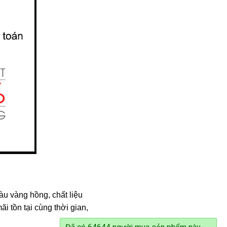
u vàng hồng, chất liệu
 tồn tại cùng thời gian,