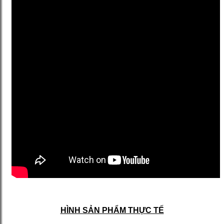
HÌNH SẢN PHẨM THỰC TẾ