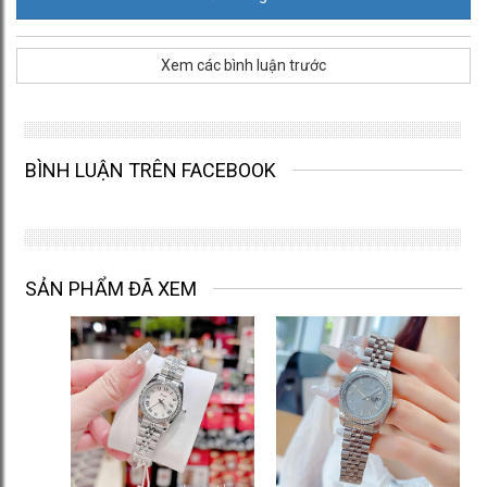
Xem các bình luận trước
BÌNH LUẬN TRÊN FACEBOOK
SẢN PHẨM ĐÃ XEM