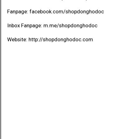
Fanpage:
facebook.com/shopdonghodoc
Inbox Fanpage:
m.me/shopdonghodoc
Website:
http://shopdonghodoc.com