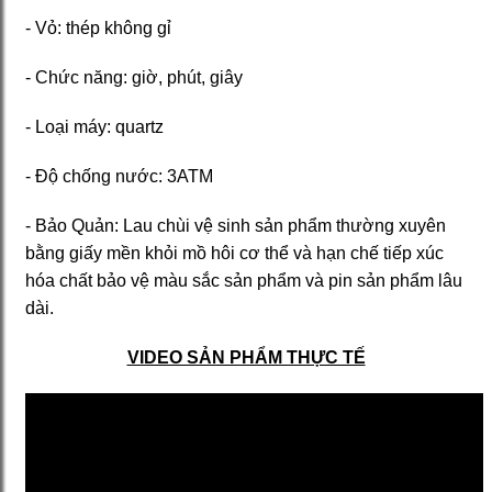
- Vỏ: thép không gỉ
- Chức năng: giờ, phút, giây
- Loại máy: quartz
- Độ chống nước: 3ATM
- Bảo Quản: Lau chùi vệ sinh sản phẩm thường xuyên
bằng giấy mền khỏi mồ hôi cơ thể và hạn chế tiếp xúc
hóa chất bảo vệ màu sắc sản phẩm và pin sản phẩm lâu
dài.
VIDEO SẢN PHẨM THỰC TẾ