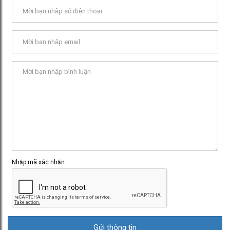
Nhập mã xác nhận: