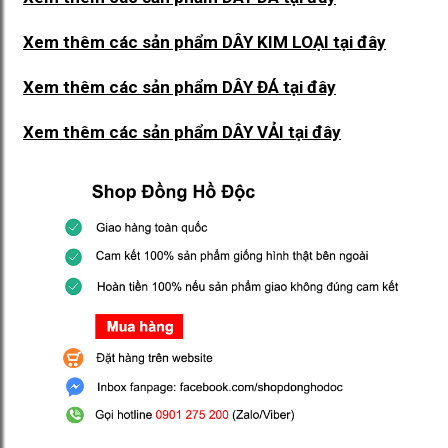
Xem thêm các sản phẩm DÂY KIM LOẠI
tại đây
Xem thêm các sản phẩm DÂY ĐÁ
tại đây
Xem thêm các sản phẩm DÂY VẢI
tại đây