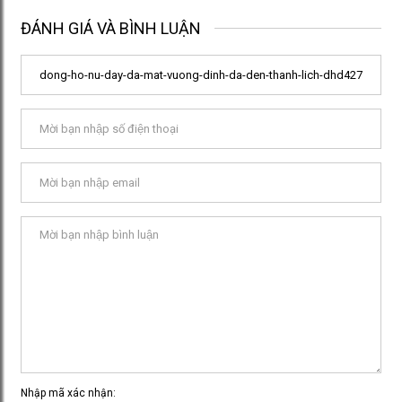
ĐÁNH GIÁ VÀ BÌNH LUẬN
Nhập mã xác nhận: