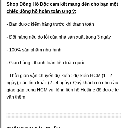
Shop Đồng Hồ Độc cam kết mang đến cho bạn một
chiếc đồng hồ hoàn toàn ưng ý:
- Bạn được kiểm hàng trước khi thanh toán
- Đổi hàng nếu do lỗi của nhà sản xuất trong 3 ngày
- 100% sản phẩm như hình
- Giao hàng - thanh toán tiền toàn quốc
- Thời gian vận chuyển dự kiến : dự kiến HCM (1 - 2
ngày), các tỉnh khác (2 - 4 ngày). Quý khách có nhu cầu
giao gấp trong HCM vui lòng liên hệ Hotline để được tư
vấn thêm