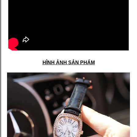
HÌNH ẢNH SẢN PHẨM