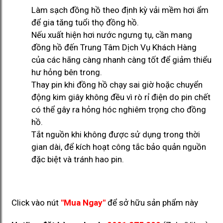
Làm sạch đồng hồ theo định kỳ vải mềm hơi ẩm
để gia tăng tuổi thọ đồng hồ.
Nếu xuất hiện hơi nước ngưng tụ, cần mang
đồng hồ đến Trung Tâm Dịch Vụ Khách Hàng
của các hãng càng nhanh càng tốt để giảm thiểu
hư hỏng bên trong.
Thay pin khi đồng hồ chạy sai giờ hoặc chuyển
động kim giây không đều vì rò rỉ điện do pin chết
có thể gây ra hỏng hóc nghiêm trọng cho đồng
hồ.
Tắt nguồn khi không được sử dụng trong thời
gian dài, để kích hoạt công tắc bảo quản nguồn
đặc biệt và tránh hao pin.
Click vào nút
"Mua Ngay"
để sở hữu sản phẩm này