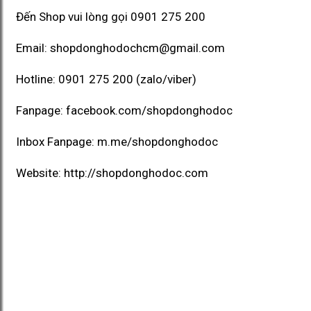
Đến Shop vui lòng gọi
0901 275 200
Email:
shopdonghodochcm@gmail.com
Hotline:
0901 275 200
(zalo/viber)
Fanpage:
facebook.com/shopdonghodoc
Inbox Fanpage:
m.me/shopdonghodoc
Website:
http://shopdonghodoc.com