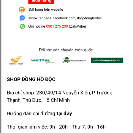
SHOP ĐỒNG HỒ ĐỘC
Địa chỉ shop: 230/49/14 Nguyễn Xiển, P Trường
Thạnh, Thủ Đức, Hồ Chí Minh​​
Hướng dẫn chỉ đường
tại đây
Thời gian làm việc: 9h - 20h - Thứ 7: 9h - 16h