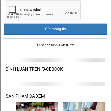
Xem các bình luận trước
BÌNH LUẬN TRÊN FACEBOOK
SẢN PHẨM ĐÃ XEM