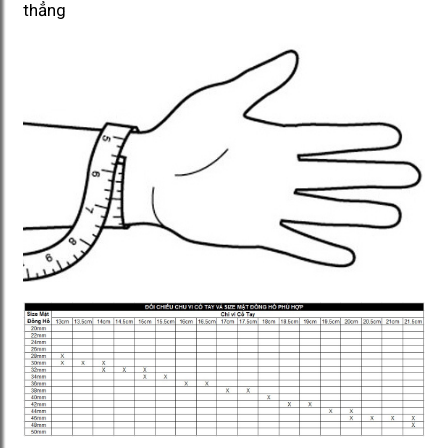
thẳng