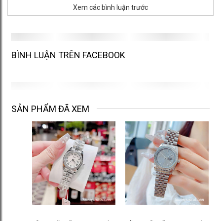
Xem các bình luận trước
BÌNH LUẬN TRÊN FACEBOOK
SẢN PHẨM ĐÃ XEM