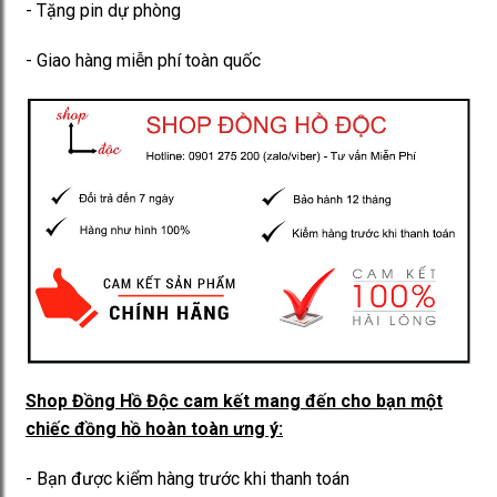
- Tặng pin dự phòng
- Giao hàng miễn phí toàn quốc
Shop Đồng Hồ Độc cam kết mang đến cho bạn một
chiếc đồng hồ hoàn toàn ưng ý:
- Bạn được kiểm hàng trước khi thanh toán