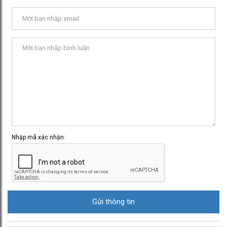
Nhập mã xác nhận: