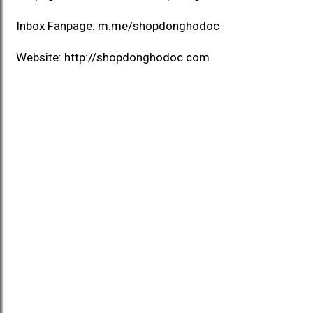
Inbox Fanpage:
m.me/shopdonghodoc
Website:
http://shopdonghodoc.com