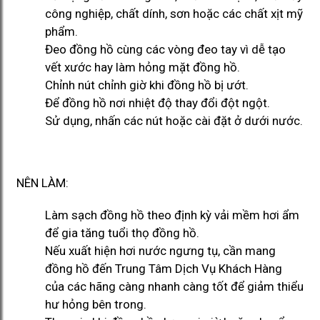
công nghiệp, chất dính, sơn hoặc các chất xịt mỹ
phẩm.
Đeo đồng hồ cùng các vòng đeo tay vì dễ tạo
vết xước hay làm hỏng mặt đồng hồ.
Chỉnh nút chỉnh giờ khi đồng hồ bị ướt.
Để đồng hồ nơi nhiệt độ thay đổi đột ngột.
Sử dụng, nhấn các nút hoặc cài đặt ở dưới nước.
NÊN LÀM:
Làm sạch đồng hồ theo định kỳ vải mềm hơi ẩm
để gia tăng tuổi thọ đồng hồ.
Nếu xuất hiện hơi nước ngưng tụ, cần mang
đồng hồ đến Trung Tâm Dịch Vụ Khách Hàng
của các hãng càng nhanh càng tốt để giảm thiểu
hư hỏng bên trong.