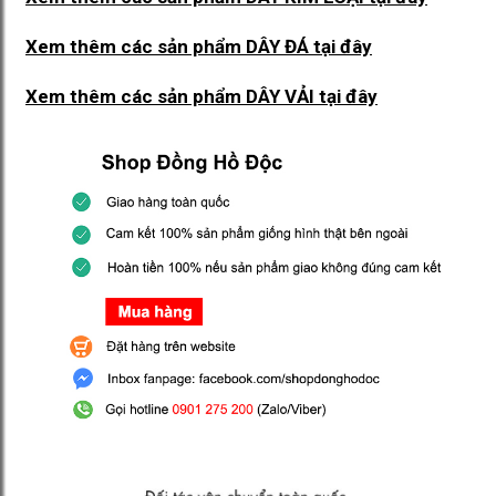
Xem thêm các sản phẩm DÂY ĐÁ
tại đây
Xem thêm các sản phẩm DÂY VẢI
tại đây