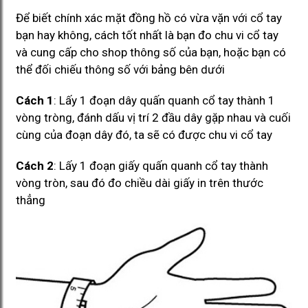
Để biết chính xác mặt đồng hồ có vừa vặn với cổ tay
bạn hay không, cách tốt nhất là bạn đo chu vi cổ tay
và cung cấp cho shop thông số của bạn, hoặc bạn có
thể đối chiếu thông số với bảng bên dưới
Cách 1
: Lấy 1 đoạn dây quấn quanh cổ tay thành 1
vòng tròng, đánh dấu vị trí 2 đầu dây gặp nhau và cuối
cùng của đoạn dây đó, ta sẽ có được chu vi cổ tay
Cách 2
: Lấy 1 đoạn giấy quấn quanh cổ tay thành
vòng tròn, sau đó đo chiều dài giấy in trên thước
thẳng