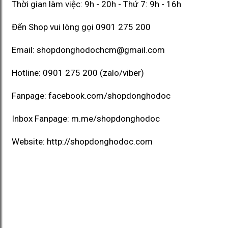
Thời gian làm việc: 9h - 20h - Thứ 7: 9h - 16h
Đến Shop vui lòng gọi
0901 275 200
Email:
shopdonghodochcm@gmail.com
Hotline:
0901 275 200
(zalo/viber)
Fanpage:
facebook.com/shopdonghodoc
Inbox Fanpage:
m.me/shopdonghodoc
Website:
http://shopdonghodoc.com