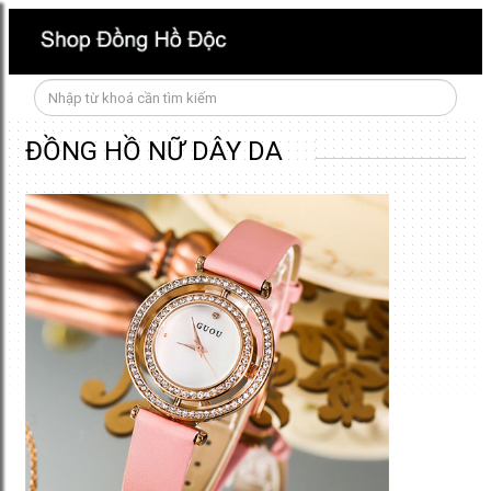
ĐỒNG HỒ NỮ DÂY DA