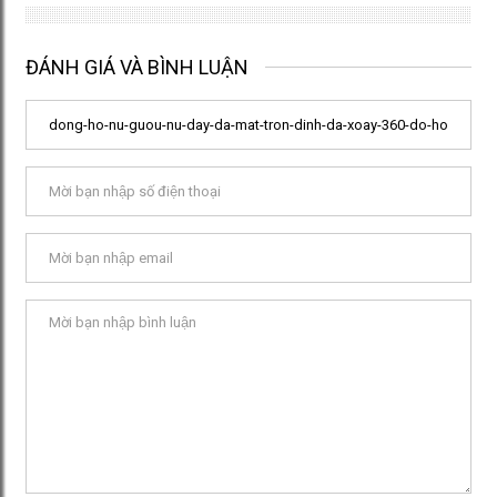
ĐÁNH GIÁ VÀ BÌNH LUẬN