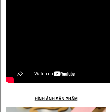
HÌNH ẢNH SẢN PHẨM