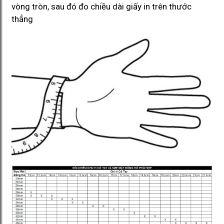
vòng tròn, sau đó đo chiều dài giấy in trên thước
thẳng