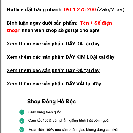
Hotline đặt hàng nhanh
:
0901 275 200
(Zalo/Viber)
Bình luận ngay dưới sản phẩm:
"Tên + Số điện
thoại"
nhân viên shop sẽ gọi lại cho bạn!
Xem thêm các sản phẩm DÂY DA
tại đây
Xem thêm các sản phẩm DÂY KIM LOẠI
tại đây
Xem thêm các sản phẩm DÂY ĐÁ
tại đây
Xem thêm các sản phẩm DÂY VẢI
tại đây