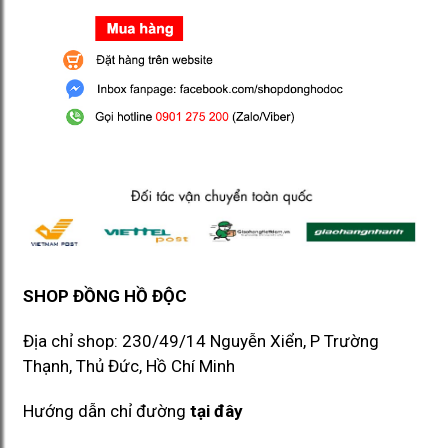
SHOP ĐỒNG HỒ ĐỘC
Địa chỉ shop: 230/49/14 Nguyễn Xiển, P Trường
Thạnh, Thủ Đức, Hồ Chí Minh​​
Hướng dẫn chỉ đường
tại đây