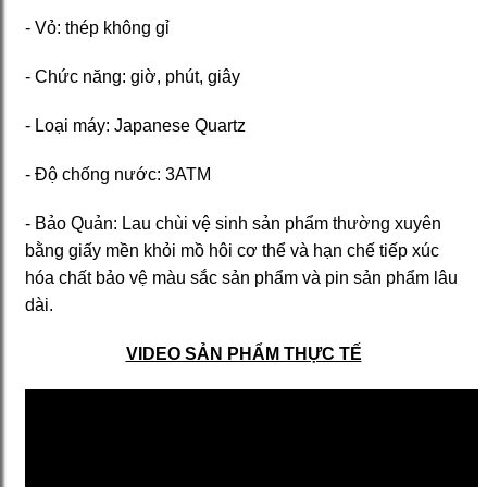
- Vỏ: thép không gỉ
- Chức năng: giờ, phút, giây
- Loại máy: Japanese Quartz
- Độ chống nước: 3ATM
- Bảo Quản: Lau chùi vệ sinh sản phẩm thường xuyên
bằng giấy mền khỏi mồ hôi cơ thể và hạn chế tiếp xúc
hóa chất bảo vệ màu sắc sản phẩm và pin sản phẩm lâu
dài.
VIDEO SẢN PHẨM THỰC TẾ