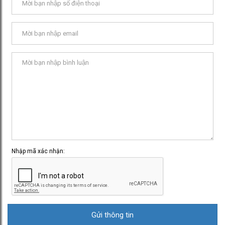
Nhập mã xác nhận: