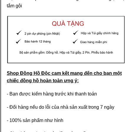
tắm gội
Shop Đồng Hồ Độc cam kết mang đến cho bạn một
chiếc đồng hồ hoàn toàn ưng ý:
- Bạn được kiểm hàng trước khi thanh toán
- Đổi hàng nếu do lỗi của nhà sản xuất trong 7 ngày
- 100% sản phẩm như hình