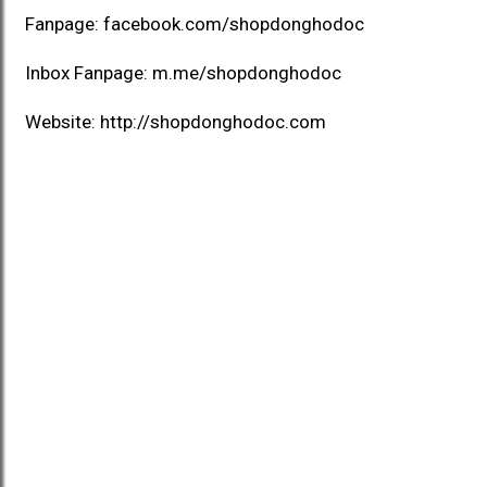
Fanpage:
facebook.com/shopdonghodoc
Inbox Fanpage:
m.me/shopdonghodoc
Website:
http://shopdonghodoc.com