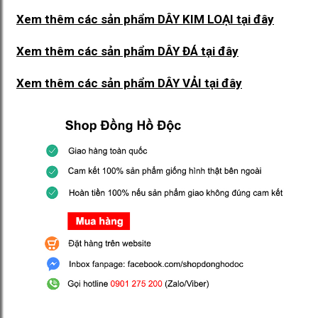
Xem thêm các sản phẩm DÂY KIM LOẠI
tại đây
Xem thêm các sản phẩm DÂY ĐÁ
tại đây
Xem thêm các sản phẩm DÂY VẢI
tại đây