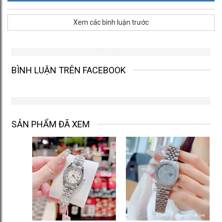
Xem các bình luận trước
BÌNH LUẬN TRÊN FACEBOOK
SẢN PHẨM ĐÃ XEM