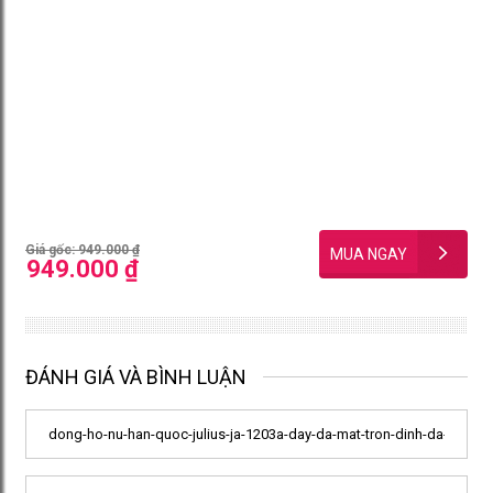
Giá gốc: 949.000 ₫
949.000 ₫
ĐÁNH GIÁ VÀ BÌNH LUẬN