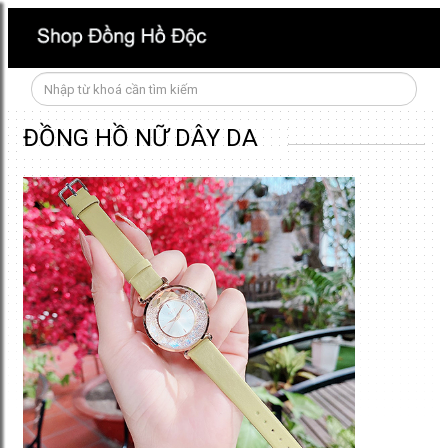
ĐỒNG HỒ NỮ DÂY DA