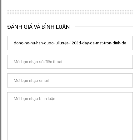
ĐÁNH GIÁ VÀ BÌNH LUẬN