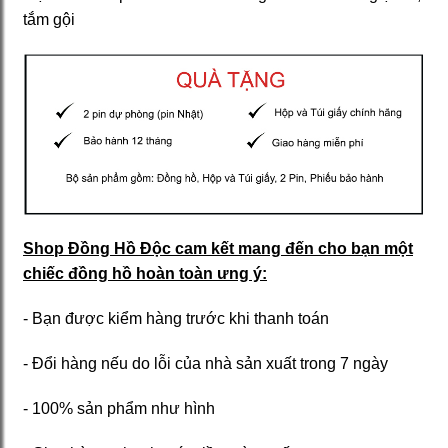
tắm gội
Shop Đồng Hồ Độc cam kết mang đến cho bạn một
chiếc đồng hồ hoàn toàn ưng ý:
- Bạn được kiểm hàng trước khi thanh toán
- Đổi hàng nếu do lỗi của nhà sản xuất trong 7 ngày
- 100% sản phẩm như hình