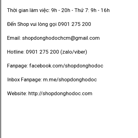
Thời gian làm việc: 9h - 20h - Thứ 7: 9h - 16h
Đến Shop vui lòng gọi
0901 275 200
Email:
shopdonghodochcm@gmail.com
Hotline:
0901 275 200
(zalo/viber)
Fanpage:
facebook.com/shopdonghodoc
Inbox Fanpage:
m.me/shopdonghodoc
Website:
http://shopdonghodoc.com