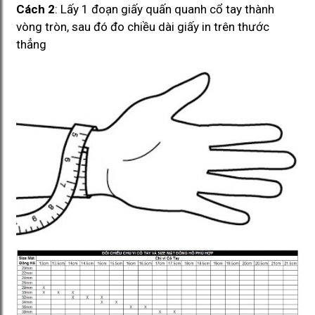
Cách 2
: Lấy 1 đoạn giấy quấn quanh cổ tay thành
vòng tròn, sau đó đo chiều dài giấy in trên thước
thẳng