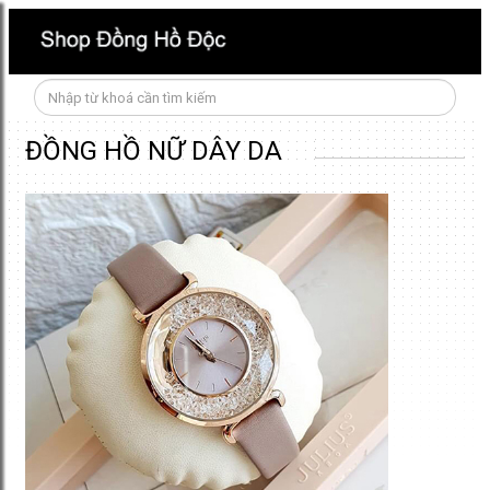
ĐỒNG HỒ NỮ DÂY DA