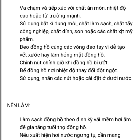
Va chạm và tiếp xúc với chất ăn mòn, nhiệt độ
cao hoặc từ trường mạnh.
Sử dụng bất kì dung môi, chất làm sạch, chất tẩy
công nghiệp, chất dính, sơn hoặc các chất xịt mỹ
phẩm.
Đeo đồng hồ cùng các vòng đeo tay vì dễ tạo
vết xước hay làm hỏng mặt đồng hồ.
Chỉnh nút chỉnh giờ khi đồng hồ bị ướt.
Để đồng hồ nơi nhiệt độ thay đổi đột ngột.
Sử dụng, nhấn các nút hoặc cài đặt ở dưới nước.
NÊN LÀM:
Làm sạch đồng hồ theo định kỳ vải mềm hơi ẩm
để gia tăng tuổi thọ đồng hồ.
Nếu xuất hiện hơi nước ngưng tụ, cần mang