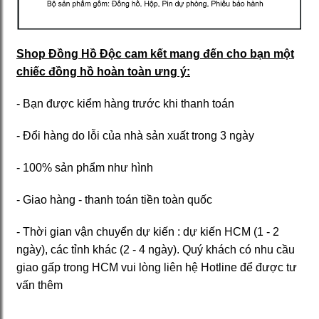
Shop Đồng Hồ Độc cam kết mang đến cho bạn một
chiếc đồng hồ hoàn toàn ưng ý:
- Bạn được kiểm hàng trước khi thanh toán
- Đổi hàng do lỗi của nhà sản xuất trong 3 ngày
- 100% sản phẩm như hình
- Giao hàng - thanh toán tiền toàn quốc
- Thời gian vận chuyển dự kiến : dự kiến HCM (1 - 2
ngày), các tỉnh khác (2 - 4 ngày). Quý khách có nhu cầu
giao gấp trong HCM vui lòng liên hệ Hotline để được tư
vấn thêm