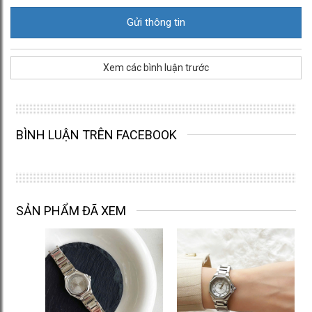
Xem các bình luận trước
BÌNH LUẬN TRÊN FACEBOOK
SẢN PHẨM ĐÃ XEM