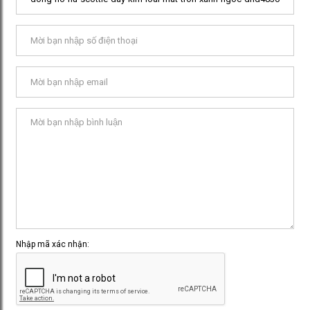
Nhập mã xác nhận: