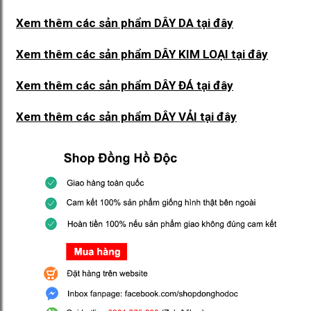
Xem thêm các sản phẩm DÂY DA
tại đây
Xem thêm các sản phẩm DÂY KIM LOẠI
tại đây
Xem thêm các sản phẩm DÂY ĐÁ
tại đây
Xem thêm các sản phẩm DÂY VẢI
tại đây