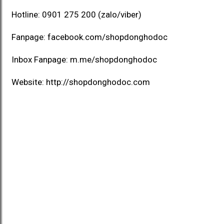
Hotline:
0901 275 200
(zalo/viber)
Fanpage:
facebook.com/shopdonghodoc
Inbox Fanpage:
m.me/shopdonghodoc
Website:
http://shopdonghodoc.com