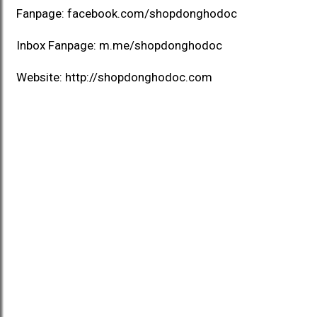
Fanpage:
facebook.com/shopdonghodoc
Inbox Fanpage:
m.me/shopdonghodoc
Website:
http://shopdonghodoc.com