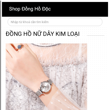
ĐỒNG HỒ NỮ DÂY KIM LOẠI