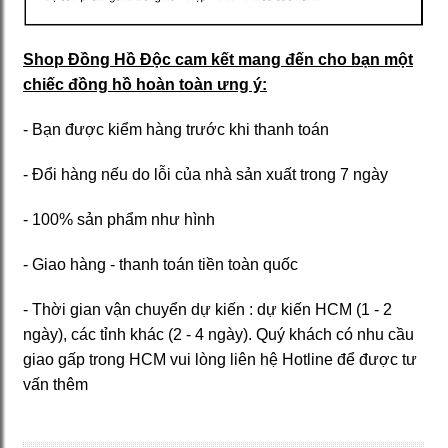
Shop Đồng Hồ Độc cam kết mang đến cho bạn một
chiếc đồng hồ hoàn toàn ưng ý:
- Bạn được kiểm hàng trước khi thanh toán
- Đổi hàng nếu do lỗi của nhà sản xuất trong 7 ngày
- 100% sản phẩm như hình
- Giao hàng - thanh toán tiền toàn quốc
- Thời gian vận chuyển dự kiến : dự kiến HCM (1 - 2
ngày), các tỉnh khác (2 - 4 ngày). Quý khách có nhu cầu
giao gấp trong HCM vui lòng liên hệ Hotline để được tư
vấn thêm