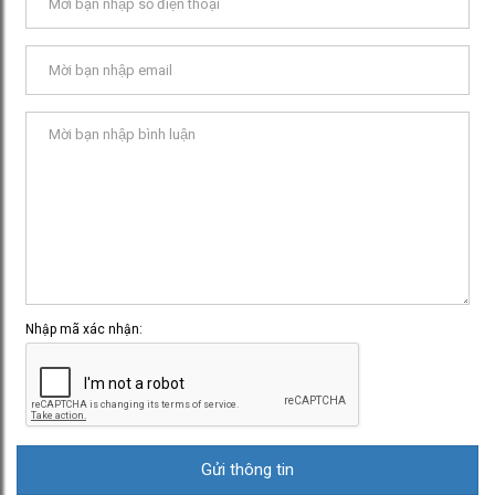
Nhập mã xác nhận: