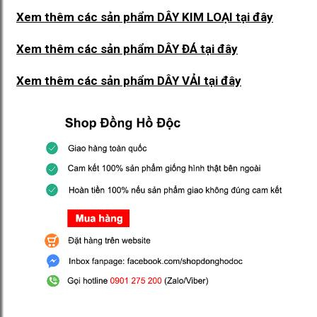
Xem thêm các sản phẩm DÂY KIM LOẠI
tại đây
Xem thêm các sản phẩm DÂY ĐÁ
tại đây
Xem thêm các sản phẩm DÂY VẢI
tại đây