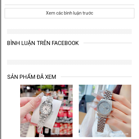
Xem các bình luận trước
BÌNH LUẬN TRÊN FACEBOOK
SẢN PHẨM ĐÃ XEM