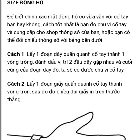
SIZE ĐỒNG HỒ
Để biết chính xác mặt đồng hồ có vừa vặn với cổ tay
bạn hay không, cách tốt nhất là bạn đo chu vi cổ tay
và cung cấp cho shop thông số của bạn, hoặc bạn có
thể đối chiếu thông số với bảng bên dưới
Cách 1
: Lấy 1 đoạn dây quấn quanh cổ tay thành 1
vòng tròng, đánh dấu vị trí 2 đầu dây gặp nhau và cuối
cùng của đoạn dây đó, ta sẽ có được chu vi cổ tay
Cách 2
: Lấy 1 đoạn giấy quấn quanh cổ tay thành
vòng tròn, sau đó đo chiều dài giấy in trên thước
thẳng