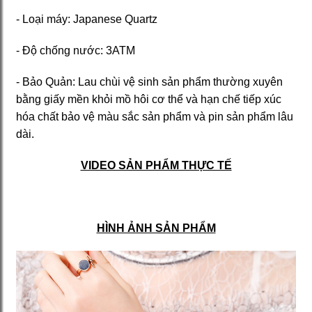
- Loại máy: Japanese Quartz
- Độ chống nước: 3ATM
- Bảo Quản: Lau chùi vệ sinh sản phẩm thường xuyên
bằng giấy mền khỏi mồ hôi cơ thể và hạn chế tiếp xúc
hóa chất bảo vệ màu sắc sản phẩm và pin sản phẩm lâu
dài.
VIDEO SẢN PHẨM THỰC TẾ
HÌNH ẢNH SẢN PHẨM