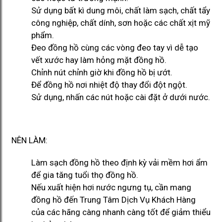
Sử dụng bất kì dung môi, chất làm sạch, chất tẩy
công nghiệp, chất dính, sơn hoặc các chất xịt mỹ
phẩm.
Đeo đồng hồ cùng các vòng đeo tay vì dễ tạo
vết xước hay làm hỏng mặt đồng hồ.
Chỉnh nút chỉnh giờ khi đồng hồ bị ướt.
Để đồng hồ nơi nhiệt độ thay đổi đột ngột.
Sử dụng, nhấn các nút hoặc cài đặt ở dưới nước.
NÊN LÀM:
Làm sạch đồng hồ theo định kỳ vải mềm hơi ẩm
để gia tăng tuổi thọ đồng hồ.
Nếu xuất hiện hơi nước ngưng tụ, cần mang
đồng hồ đến Trung Tâm Dịch Vụ Khách Hàng
của các hãng càng nhanh càng tốt để giảm thiểu