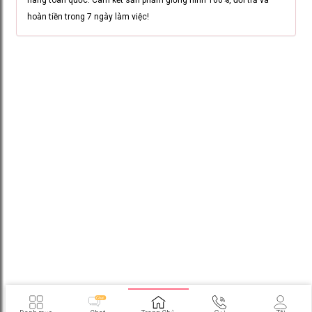
hoàn tiền trong 7 ngày làm việc!