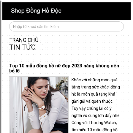
TRANG CHỦ
TIN TỨC
Top 10 mẫu đồng hồ nữ đẹp 2023 nàng không nên
bỏ lỡ
Khác với những món quà
tặng trang sức khác, đồng
hồ là món quà tặng khá
gần gũi và quen thuộc.
Tuy vậy chúng lại có ý
nghĩa vô cùng lớn đấy nhé.
Cùng với Thương Watch,
tìm hiểu 10 mẫu đồng hồ