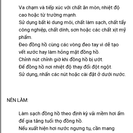
Va chạm và tiếp xúc với chất ăn mòn, nhiệt độ
cao hoặc từ trường mạnh.
Sử dụng bất kì dung môi, chất làm sạch, chất tẩy
công nghiệp, chất dính, sơn hoặc các chất xịt mỹ
phẩm.
Đeo đồng hồ cùng các vòng đeo tay vì dễ tạo
vết xước hay làm hỏng mặt đồng hồ.
Chỉnh nút chỉnh giờ khi đồng hồ bị ướt.
Để đồng hồ nơi nhiệt độ thay đổi đột ngột.
Sử dụng, nhấn các nút hoặc cài đặt ở dưới nước.
NÊN LÀM:
Làm sạch đồng hồ theo định kỳ vải mềm hơi ẩm
để gia tăng tuổi thọ đồng hồ.
Nếu xuất hiện hơi nước ngưng tụ, cần mang