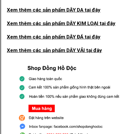
Xem thêm các sản phẩm DÂY DA
tại đây
Xem thêm các sản phẩm DÂY KIM LOẠI
tại đây
Xem thêm các sản phẩm DÂY ĐÁ
tại đây
Xem thêm các sản phẩm DÂY VẢI
tại đây