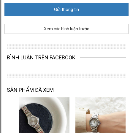
Xem các bình luận trước
BÌNH LUẬN TRÊN FACEBOOK
SẢN PHẨM ĐÃ XEM