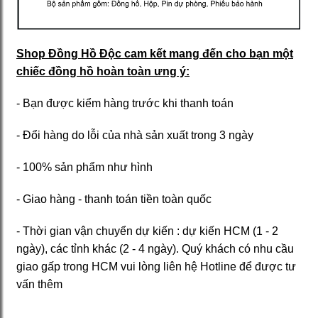
Shop Đồng Hồ Độc cam kết mang đến cho bạn một
chiếc đồng hồ hoàn toàn ưng ý:
- Bạn được kiểm hàng trước khi thanh toán
- Đổi hàng do lỗi của nhà sản xuất trong 3 ngày
- 100% sản phẩm như hình
- Giao hàng - thanh toán tiền toàn quốc
- Thời gian vận chuyển dự kiến : dự kiến HCM (1 - 2
ngày), các tỉnh khác (2 - 4 ngày). Quý khách có nhu cầu
giao gấp trong HCM vui lòng liên hệ Hotline để được tư
vấn thêm