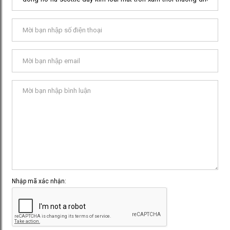
Nhập mã xác nhận: