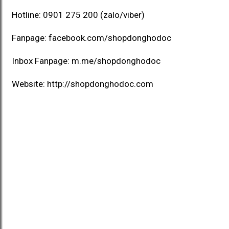
Hotline:
0901 275 200
(zalo/viber)
Fanpage:
facebook.com/shopdonghodoc
Inbox Fanpage:
m.me/shopdonghodoc
Website:
http://shopdonghodoc.com