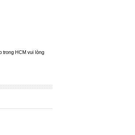
ấp trong HCM vui lòng