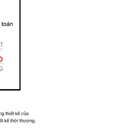
g thiết kế của
t kế thời thượng.